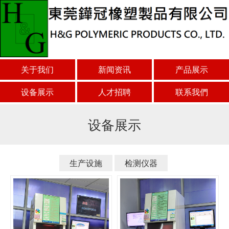
关于我们
新闻资讯
产品展示
设备展示
人才招聘
联系我們
设备展示
生产设施
检测仪器