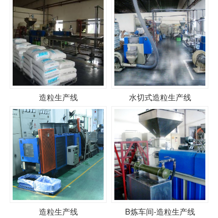
造粒生产线
水切式造粒生产线
造粒生产线
B炼车间-造粒生产线