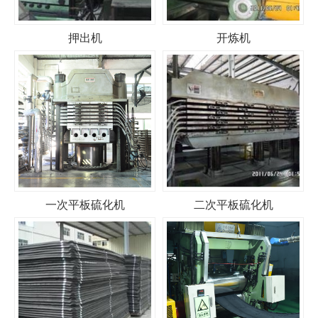
押出机
开炼机
一次平板硫化机
二次平板硫化机