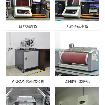
目尼粘度仪
无转子硫变仪
AKRON磨耗试验机
DIN磨耗试验机