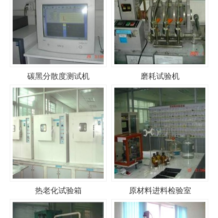
碳黑分散度测试机
磨耗试验机
热老化试验箱
原材料进料检验室