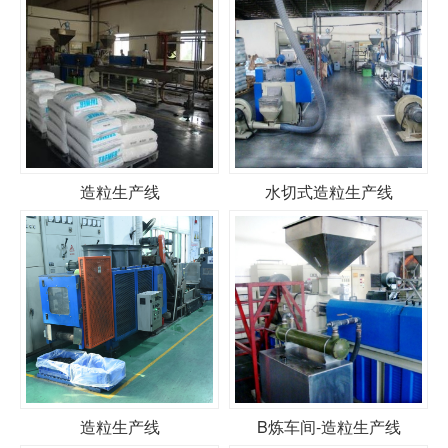
造粒生产线
水切式造粒生产线
造粒生产线
B炼车间-造粒生产线