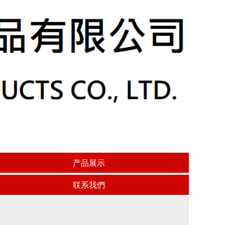
产品展示
联系我們