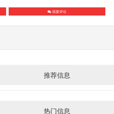
我要评论
推荐信息
热门信息