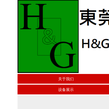
关于我们
设备展示