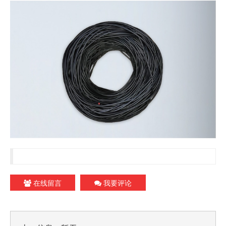
在线留言
我要评论