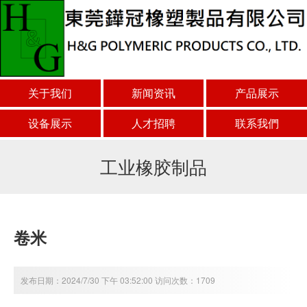
关于我们
新闻资讯
产品展示
设备展示
人才招聘
联系我們
工业橡胶制品
卷米
发布日期：2024/7/30 下午 03:52:00 访问次数：1709