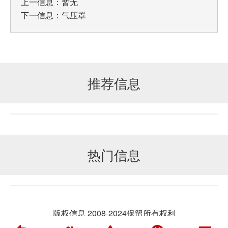
上一信息：暂无
下一信息：
气压罩
推荐信息
热门信息
版权信息 2008-2024保留所有权利