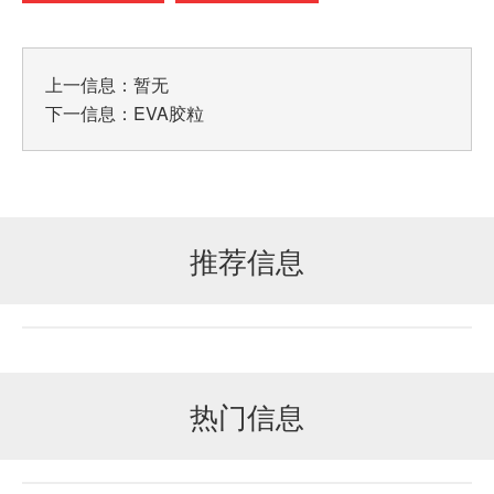
上一信息：暂无
下一信息：
EVA胶粒
推荐信息
热门信息