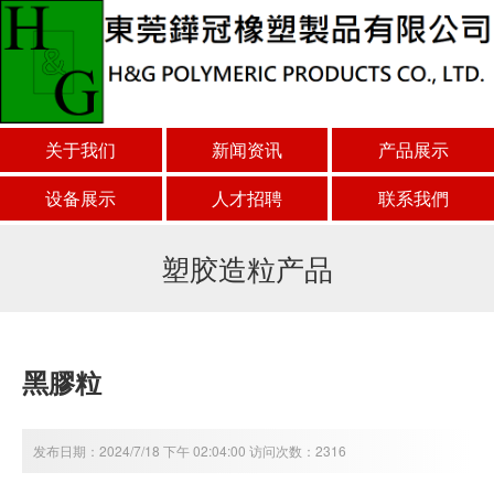
关于我们
新闻资讯
产品展示
设备展示
人才招聘
联系我們
塑胶造粒产品
黑膠粒
发布日期：2024/7/18 下午 02:04:00 访问次数：2316