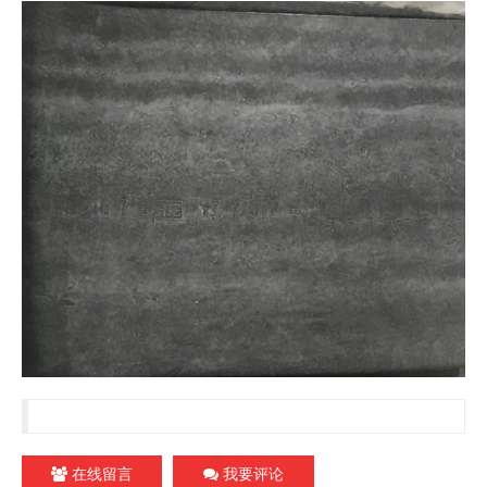
在线留言
我要评论