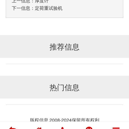
上一信息：
厚度计
下一信息：
定荷重试验机
推荐信息
热门信息
版权信息 2008-2024保留所有权利