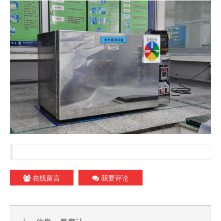
在线留言
我要评论