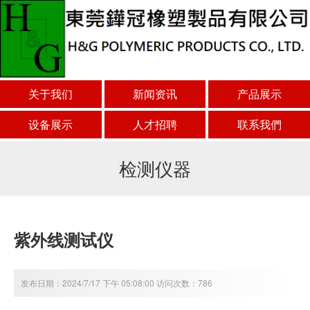
关于我们
新闻资讯
产品展示
设备展示
人才招聘
联系我們
检测仪器
紫外线测试仪
发布日期：2024/7/17 下午 05:08:00 访问次数：786