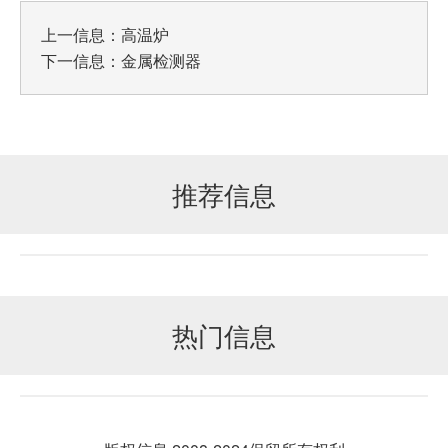
上一信息：
高温炉
下一信息：
金属检测器
推荐信息
热门信息