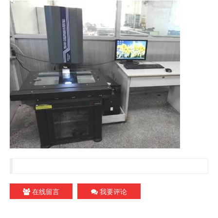
在线留言
我要评论