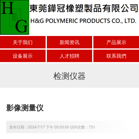
关于我们
新闻资讯
产品展示
设备展示
人才招聘
联系我們
检测仪器
影像测量仪
发布日期：2024/7/17 下午 05:03:00 访问次数：731