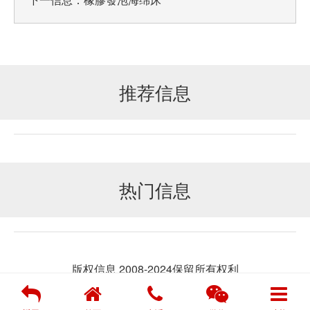
推荐信息
热门信息
版权信息 2008-2024保留所有权利