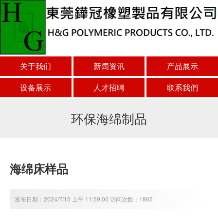
关于我们
新闻资讯
产品展示
设备展示
人才招聘
联系我們
环保海绵制品
海绵床样品
发布日期：2024/7/15 上午 11:59:00 访问次数：1865