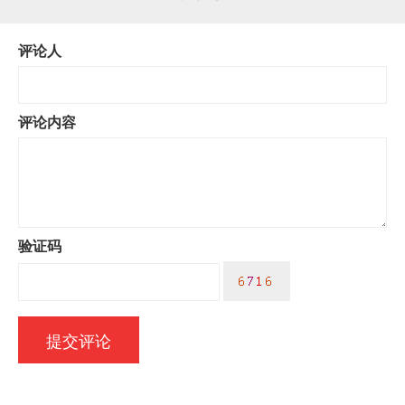
评论人
评论内容
验证码