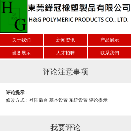
关于我们
新闻资讯
产品展示
设备展示
人才招聘
联系我們
评论注意事项
评论提示
：
修改方式：登陆后台 基本设置 系统设置 评论提示
我要评论