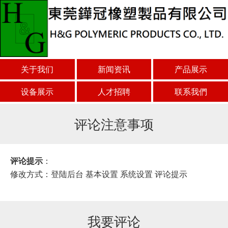
关于我们
新闻资讯
产品展示
设备展示
人才招聘
联系我們
评论注意事项
评论提示
：
修改方式：登陆后台 基本设置 系统设置 评论提示
我要评论