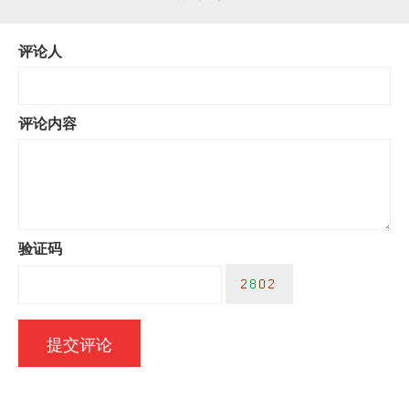
评论人
评论内容
验证码