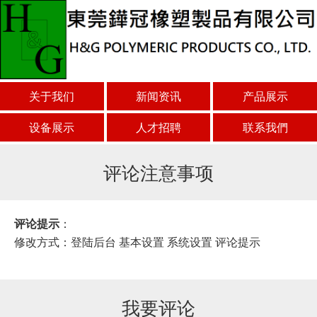
关于我们
新闻资讯
产品展示
设备展示
人才招聘
联系我們
评论注意事项
评论提示
：
修改方式：登陆后台 基本设置 系统设置 评论提示
我要评论