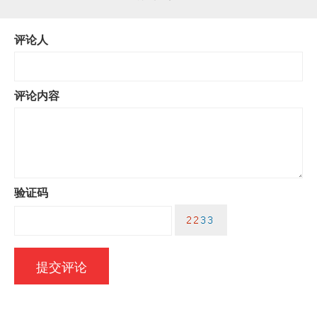
评论人
评论内容
验证码